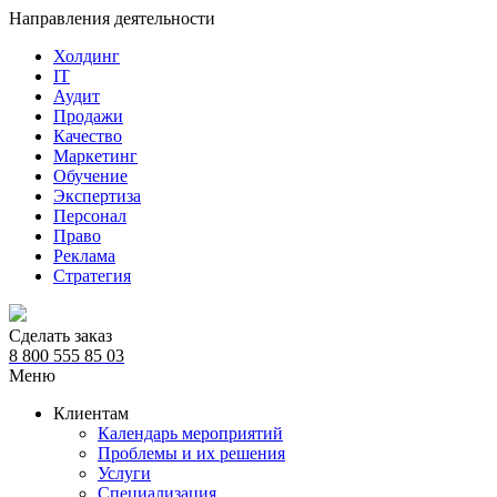
Направления деятельности
Холдинг
IT
Аудит
Продажи
Качество
Маркетинг
Обучение
Экспертиза
Персонал
Право
Реклама
Стратегия
Сделать заказ
8 800 555 85 03
Меню
Клиентам
Календарь мероприятий
Проблемы и их решения
Услуги
Специализация