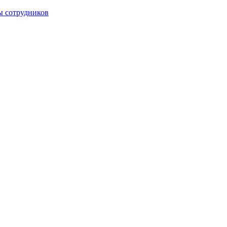
ы сотрудников