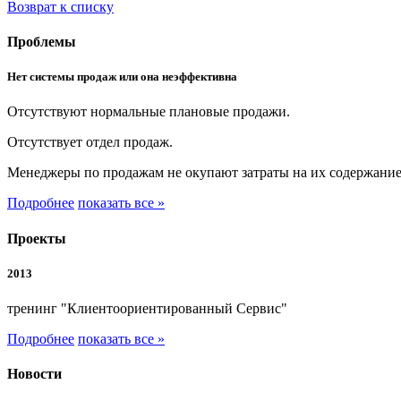
Возврат к списку
Проблемы
Нет системы продаж или она неэффективна
Отсутствуют нормальные плановые продажи.
Отсутствует отдел продаж.
Менеджеры по продажам не окупают затраты на их содержание
Подробнее
показать все »
Проекты
2013
тренинг "Клиентоориентированный Сервис"
Подробнее
показать все »
Новости