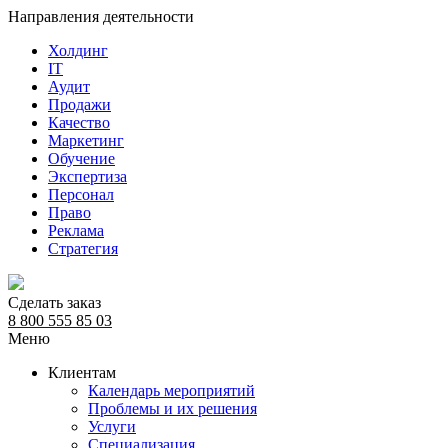
Направления деятельности
Холдинг
IT
Аудит
Продажи
Качество
Маркетинг
Обучение
Экспертиза
Персонал
Право
Реклама
Стратегия
Сделать заказ
8 800 555 85 03
Меню
Клиентам
Календарь мероприятий
Проблемы и их решения
Услуги
Специализация