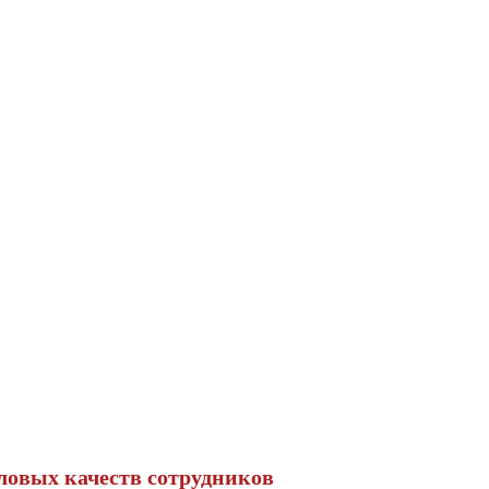
ловых качеств сотрудников