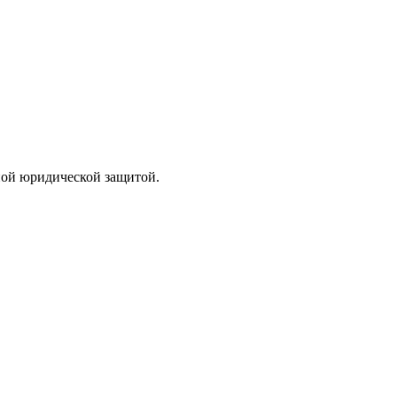
лной юридической защитой.