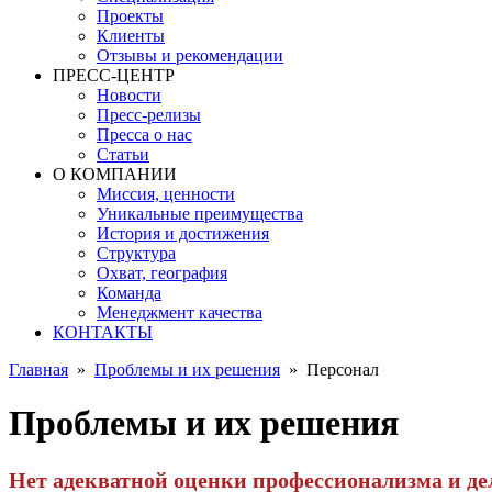
Проекты
Клиенты
Отзывы и рекомендации
ПРЕСС-ЦЕНТР
Новости
Пресс-релизы
Пресса о нас
Статьи
О КОМПАНИИ
Миссия, ценности
Уникальные преимущества
История и достижения
Структура
Охват, география
Команда
Менеджмент качества
КОНТАКТЫ
Главная
»
Проблемы и их решения
»
Персонал
Проблемы и их решения
Нет адекватной оценки профессионализма и де