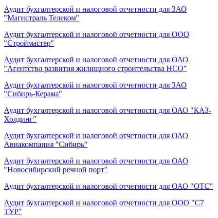
Аудит бухгалтерской и налоговой отчетности для ЗАО
"Магистраль Телеком"
Аудит бухгалтерской и налоговой отчетности для ООО
"Строймастер"
Аудит бухгалтерской и налоговой отчетности для ОАО
"Агентство развития жилищного строительства НСО"
Аудит бухгалтерской и налоговой отчетности для ЗАО
"Сибирь-Керама"
Аудит бухгалтерской и налоговой отчетности для ОАО "КАЗ-
Холдинг"
Аудит бухгалтерской и налоговой отчетности для ОАО
Авиакомпания "Сибирь"
Аудит бухгалтерской и налоговой отчетности для ОАО
"Новосибирский речной порт"
Аудит бухгалтерской и налоговой отчетности для ОАО "ОТС"
Аудит бухгалтерской и налоговой отчетности для ООО "С7
ТУР"