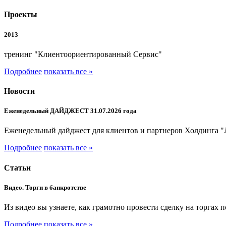
Проекты
2013
тренинг "Клиентоориентированный Сервис"
Подробнее
показать все »
Новости
Еженедельный ДАЙДЖЕСТ 31.07.2026 года
Еженедельный дайджест для клиентов и партнеров Холдинга "
Подробнее
показать все »
Статьи
Видео. Торги в банкротстве
Из видео вы узнаете, как грамотно провести сделку на торгах 
Подробнее
показать все »