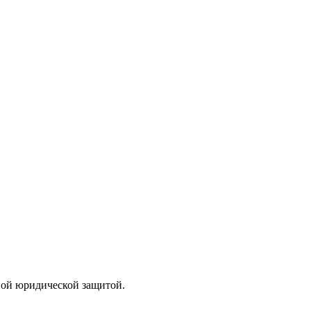
лной юридической защитой.