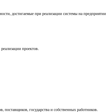
ности, достигаемые при реализации системы на предприятии
 реализации проектов.
ов, поставщиков, государства и собственных работников.