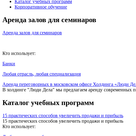
Каталог учебных программ
Корпоративное обучение
Аренда залов для семинаров
Аренда залов для семинаров
Кто использует:
Банки
Любая отрасль, любая специализация
Аренда переговорных в московском офисе Холдинга «Люди Де
В холдинге "Люди Дела" мы предлагаем аренду современных п
Каталог учебных программ
15 практических способов увеличить продажи и прибыль
15 практических способов увеличить продажи и прибыль
Кто использует: