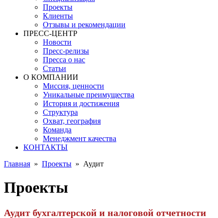
Проекты
Клиенты
Отзывы и рекомендации
ПРЕСС-ЦЕНТР
Новости
Пресс-релизы
Пресса о нас
Статьи
О КОМПАНИИ
Миссия, ценности
Уникальные преимущества
История и достижения
Структура
Охват, география
Команда
Менеджмент качества
КОНТАКТЫ
Главная
»
Проекты
»
Аудит
Проекты
Аудит бухгалтерской и налоговой отчетности