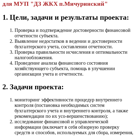
для МУП "ДЗ ЖКХ п.Мичуринский"
1. Цели, задачи и результаты проекта:
Проверка и подтверждение достоверности финансовой
отчетности субъекта.
Выявление недостатков в ведении и достоверности
бухгалтерского учета, составлении отчетности.
Проверка правильности исчисления и оптимальности
налогообложения.
Проведение анализа финансового состояния
хозяйствующего субъекта, помощь в улучшении
организации учета и отчетности.
2. Задачи проекта:
мониторинг эффективности процедур внутреннего
контроля (постановка необходимых систем
бухгалтерского учета и внутреннего контроля, а также
рекомендации по их усо-вершенствованию);
исследование финансовой и управленческой
информации (включает в себя обзорную проверку
средств и способов, используемых для сбора, измерения,