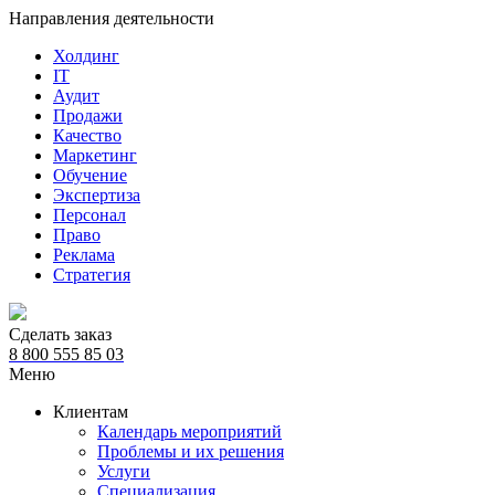
Направления деятельности
Холдинг
IT
Аудит
Продажи
Качество
Маркетинг
Обучение
Экспертиза
Персонал
Право
Реклама
Стратегия
Сделать заказ
8 800 555 85 03
Меню
Клиентам
Календарь мероприятий
Проблемы и их решения
Услуги
Специализация