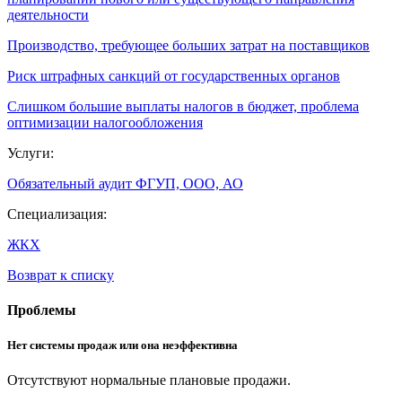
деятельности
Производство, требующее больших затрат на поставщиков
Риск штрафных санкций от государственных органов
Слишком большие выплаты налогов в бюджет, проблема
оптимизации налогообложения
Услуги:
Обязательный аудит ФГУП, ООО, АО
Специализация:
ЖКХ
Возврат к списку
Проблемы
Нет системы продаж или она неэффективна
Отсутствуют нормальные плановые продажи.