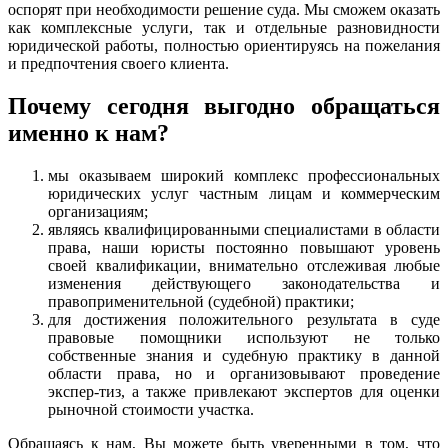
оспорят при необходимости решение суда. Мы сможем оказать
как комплексные услуги, так и отдельные разновидности
юридической работы, полностью ориентируясь на пожелания
и предпочтения своего клиента.
Почему сегодня выгодно обращаться
именно к нам?
мы оказываем широкий комплекс профессиональных
юридических услуг частным лицам и коммерческим
организациям;
являясь квалифицированными специалистами в области
права, наши юристы постоянно повышают уровень
своей квалификации, внимательно отслеживая любые
изменения действующего законодательства и
правоприменительной (судебной) практики;
для достижения положительного результата в суде
правовые помощники используют не только
собственные знания и судебную практику в данной
области права, но и организовывают проведение
экспер-тиз, а также привлекают экспертов для оценки
рыночной стоимости участка.
Обращаясь к нам, Вы можете быть уверенными в том, что