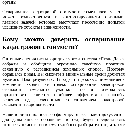
органы.
Оспаривание кадастровой стоимости земельного участка
может осуществляться и контролирующими органами,
главной задачей которых выступает пресечение попыток
удешевить объекты недвижимости.
Кому можно доверить оспаривание
кадастровой стоимости?
Опытные специалисты юридического агентства «Люди Дела»
собрали и обобщили огромную судебную практику,
связанную с разрешением земельных споров. Поэтому,
обращаясь к нам, Вы сможете в минимальные сроки добиться
нужного Вам результата. В задачи правовых помощников
компании входит не только оспаривание кадастровой
стоимости земельных участков, но и возможность
предоставить клиенту наиболее эффективные способы
решения задач, связанных со снижением кадастровой
стоимости не-движимости.
Наши юристы полностью сформируют весь пакет документов
для дальнейшего обращения в суд, будут предоставлять
интересы клиента во время судебных разбирательств, а также