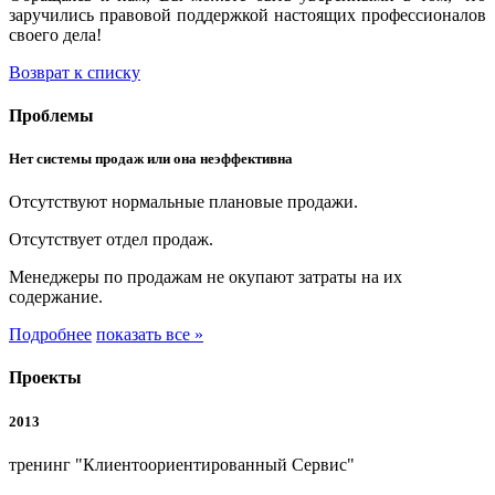
заручились правовой поддержкой настоящих профессионалов
своего дела!
Возврат к списку
Проблемы
Нет системы продаж или она неэффективна
Отсутствуют нормальные плановые продажи.
Отсутствует отдел продаж.
Менеджеры по продажам не окупают затраты на их
содержание.
Подробнее
показать все »
Проекты
2013
тренинг "Клиентоориентированный Сервис"