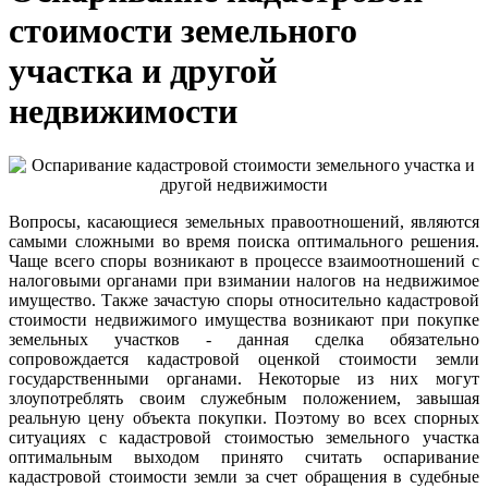
стоимости земельного
участка и другой
недвижимости
Вопросы, касающиеся земельных правоотношений, являются
самыми сложными во время поиска оптимального решения.
Чаще всего споры возникают в процессе взаимоотношений с
налоговыми органами при взимании налогов на недвижимое
имущество. Также зачастую споры относительно кадастровой
стоимости недвижимого имущества возникают при покупке
земельных участков - данная сделка обязательно
сопровождается кадастровой оценкой стоимости земли
государственными органами. Некоторые из них могут
злоупотреблять своим служебным положением, завышая
реальную цену объекта покупки. Поэтому во всех спорных
ситуациях с кадастровой стоимостью земельного участка
оптимальным выходом принято считать оспаривание
кадастровой стоимости земли за счет обращения в судебные