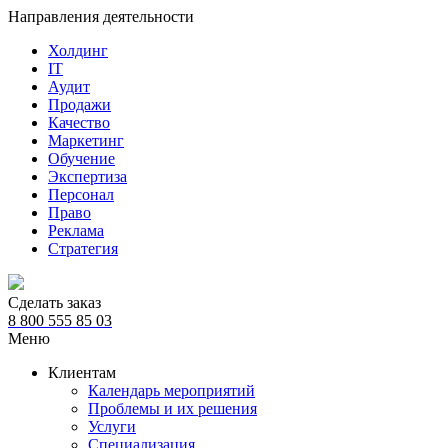
Направления деятельности
Холдинг
IT
Аудит
Продажи
Качество
Маркетинг
Обучение
Экспертиза
Персонал
Право
Реклама
Стратегия
Сделать заказ
8 800 555 85 03
Меню
Клиентам
Календарь мероприятий
Проблемы и их решения
Услуги
Специализация