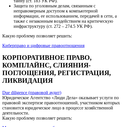
тайну (ст. 183 УК РФ).
Защита по уголовным делам, связанным с
неправомерным доступом к компьютерной
информации, ее использованием, передачей в сети, а
также с незаконным воздействием на критическую
инфраструктуру (ст. 272 – 274.5 УК РФ).
Какую проблему позволяет решить:
Киберправо и цифровые правоотношения
КОРПОРАТИВНОЕ ПРАВО,
КОМПЛАЙНС, СЛИЯНИЯ-
ПОГЛОЩЕНИЯ, РЕГИСТРАЦИЯ,
ЛИКВИДАЦИЯ
Due diligence (правовой аудит)
Юридическое Агентство «Люди Дела» оказывает услуги по
правовой экспертизе правоотношений, участником которых
становится юридическое лицо в процессе хозяйственной
деятельности.
Какую проблему позволяет решить: