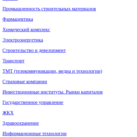
Промышленность строительных материалов
Фармацевтика
Химический комплекс
Электроэнергетика
Строительство и девелопмент
Транспорт
ТМТ (телекоммуникации, медиа и технологии)
Страховые компании
Инвестиционные институты. Рынки капиталов
Государственное управление
ЖКХ
Здравоохранение
Информационные технологии