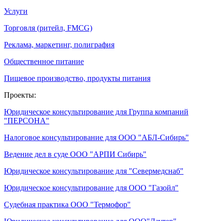
Услуги
Торговля (ритейл, FMCG)
Реклама, маркетинг, полиграфия
Общественное питание
Пищевое производство, продукты питания
Проекты:
Юридическое консультирование для Группа компаний
"ПЕРСОНА"
Налоговое консультирование для ООО "АБЛ-Сибирь"
Ведение дел в суде ООО "АРПИ Сибирь"
Юридическое консультирование для "Севермедснаб"
Юридическое консультирование для ООО "Газойл"
Судебная практика ООО "Термофор"