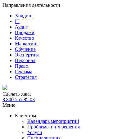
Направления деятельности
Холдинг
IT
Аудит
Продажи
Качество
Маркетинг
Обучение
Экспертиза
Персонал
Право
Реклама
Стратегия
Сделать заказ
8 800 555 85 03
Меню
Клиентам
Календарь мероприятий
Проблемы и их решения
Услуги
Специализация