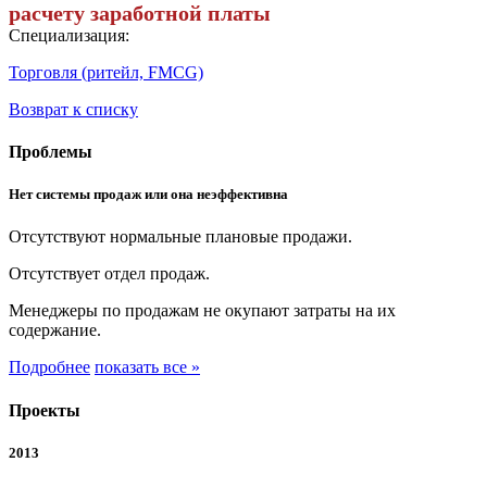
расчету заработной платы
Специализация:
Торговля (ритейл, FMCG)
Возврат к списку
Проблемы
Нет системы продаж или она неэффективна
Отсутствуют нормальные плановые продажи.
Отсутствует отдел продаж.
Менеджеры по продажам не окупают затраты на их
содержание.
Подробнее
показать все »
Проекты
2013