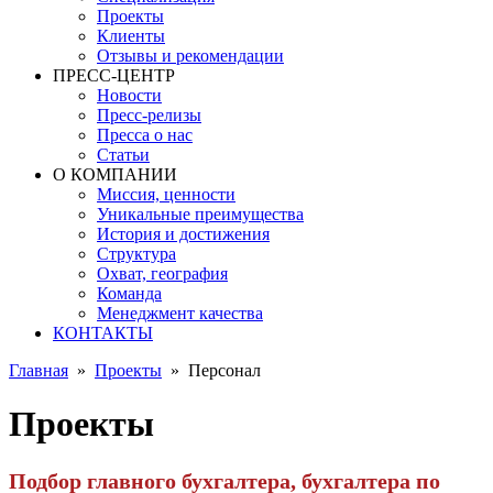
Проекты
Клиенты
Отзывы и рекомендации
ПРЕСС-ЦЕНТР
Новости
Пресс-релизы
Пресса о нас
Статьи
О КОМПАНИИ
Миссия, ценности
Уникальные преимущества
История и достижения
Структура
Охват, география
Команда
Менеджмент качества
КОНТАКТЫ
Главная
»
Проекты
»
Персонал
Проекты
Подбор главного бухгалтера, бухгалтера по