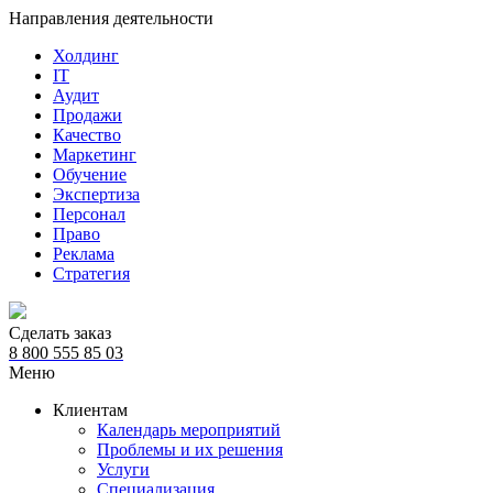
Направления деятельности
Холдинг
IT
Аудит
Продажи
Качество
Маркетинг
Обучение
Экспертиза
Персонал
Право
Реклама
Стратегия
Сделать заказ
8 800 555 85 03
Меню
Клиентам
Календарь мероприятий
Проблемы и их решения
Услуги
Специализация