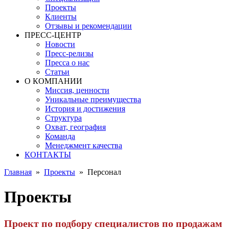
Проекты
Клиенты
Отзывы и рекомендации
ПРЕСС-ЦЕНТР
Новости
Пресс-релизы
Пресса о нас
Статьи
О КОМПАНИИ
Миссия, ценности
Уникальные преимущества
История и достижения
Структура
Охват, география
Команда
Менеджмент качества
КОНТАКТЫ
Главная
»
Проекты
»
Персонал
Проекты
Проект по подбору специалистов по продажам