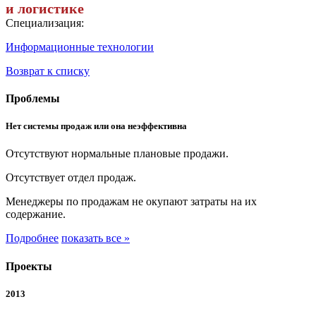
и логистике
Специализация:
Информационные технологии
Возврат к списку
Проблемы
Нет системы продаж или она неэффективна
Отсутствуют нормальные плановые продажи.
Отсутствует отдел продаж.
Менеджеры по продажам не окупают затраты на их
содержание.
Подробнее
показать все »
Проекты
2013