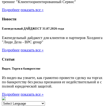
тренинг "Клиентоориентированный Сервис"
Подробнее
показать все »
Новости
Еженедельный ДАЙДЖЕСТ 31.07.2026 года
Еженедельный дайджест для клиентов и партнеров Холдинга
"Люди Дела - BPC group"
Подробнее
показать все »
Статьи
Видео. Торги в банкротстве
Из видео вы узнаете, как грамотно провести сделку на торгах
по банкротству без риска признания ее недействительной и с
полной юридической защитой.
Подробнее
показать все »