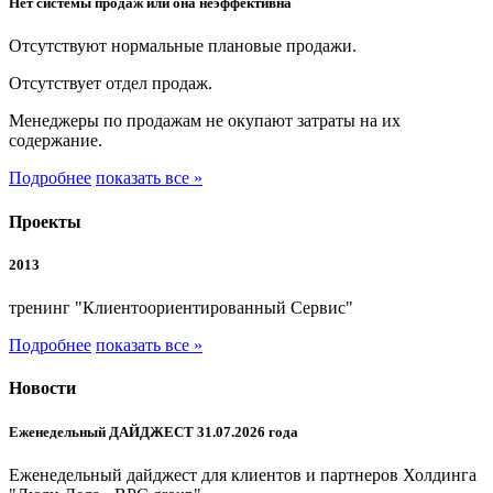
Нет системы продаж или она неэффективна
Отсутствуют нормальные плановые продажи.
Отсутствует отдел продаж.
Менеджеры по продажам не окупают затраты на их
содержание.
Подробнее
показать все »
Проекты
2013
тренинг "Клиентоориентированный Сервис"
Подробнее
показать все »
Новости
Еженедельный ДАЙДЖЕСТ 31.07.2026 года
Еженедельный дайджест для клиентов и партнеров Холдинга