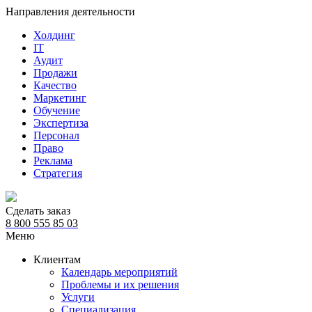
Направления деятельности
Холдинг
IT
Аудит
Продажи
Качество
Маркетинг
Обучение
Экспертиза
Персонал
Право
Реклама
Стратегия
Сделать заказ
8 800 555 85 03
Меню
Клиентам
Календарь мероприятий
Проблемы и их решения
Услуги
Специализация