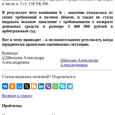
в части ч. 5 ст. 159 УК РФ.
В результате чего компания Б – заказчик отказалась от
своих требований в полном объеме, и также не стала
подавать исковое заявление с требованиями о возврате
денежных средств в размере 3 468 000 рублей в
арбитражный суд.
Вот к чему приводит – к положительному результату, когда
юридически правильно оцениваешь ситуацию.
Команда:
Швецова Александра
Александровна
Статья оказалась полезной? Поделиться в
Возврат к списку
Проблемы