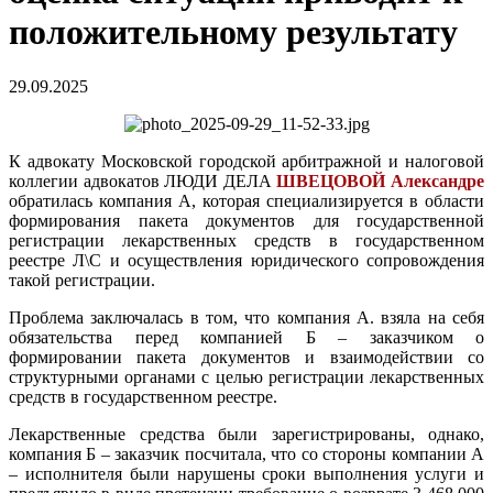
положительному результату
29.09.2025
К адвокату Московской городской арбитражной и налоговой
коллегии адвокатов ЛЮДИ ДЕЛА
ШВЕЦОВОЙ Александре
обратилась компания А, которая специализируется в области
формирования пакета документов для государственной
регистрации лекарственных средств в государственном
реестре Л\С и осуществления юридического сопровождения
такой регистрации.
Проблема заключалась в том, что компания А. взяла на себя
обязательства перед компанией Б – заказчиком о
формировании пакета документов и взаимодействии со
структурными органами с целью регистрации лекарственных
средств в государственном реестре.
Лекарственные средства были зарегистрированы, однако,
компания Б – заказчик посчитала, что со стороны компании А
– исполнителя были нарушены сроки выполнения услуги и