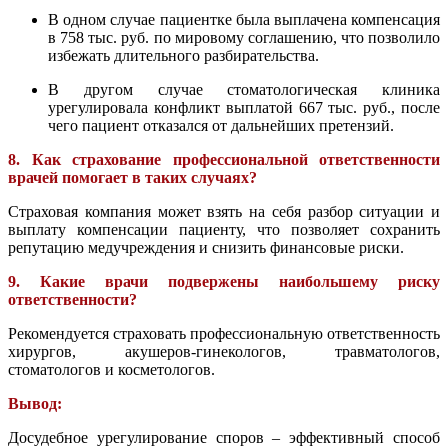
В одном случае пациентке была выплачена компенсация
в 758 тыс. руб. по мировому соглашению, что позволило
избежать длительного разбирательства.
В другом случае стоматологическая клиника
урегулировала конфликт выплатой 667 тыс. руб., после
чего пациент отказался от дальнейших претензий.
8. Как страхование профессиональной ответственности
врачей помогает в таких случаях?
Страховая компания может взять на себя разбор ситуации и
выплату компенсации пациенту, что позволяет сохранить
репутацию медучреждения и снизить финансовые риски.
9. Какие врачи подвержены наибольшему риску
ответственности?
Рекомендуется страховать профессиональную ответственность
хирургов, акушеров-гинекологов, травматологов,
стоматологов и косметологов.
Вывод:
Досудебное урегулирование споров – эффективный способ