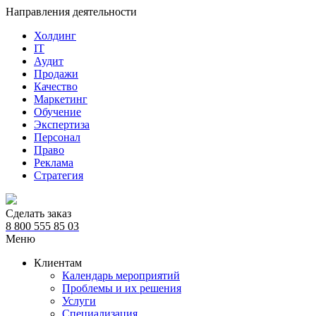
Направления деятельности
Холдинг
IT
Аудит
Продажи
Качество
Маркетинг
Обучение
Экспертиза
Персонал
Право
Реклама
Стратегия
Сделать заказ
8 800 555 85 03
Меню
Клиентам
Календарь мероприятий
Проблемы и их решения
Услуги
Специализация