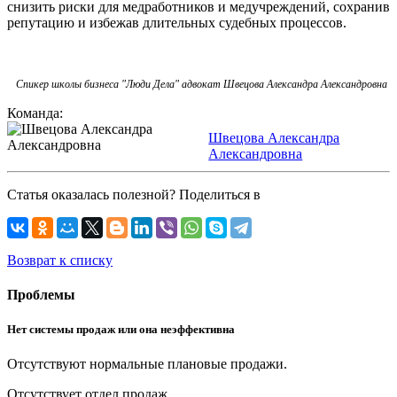
снизить риски для медработников и медучреждений, сохранив
репутацию и избежав длительных суде
бных процессов.
Спикер школы бизнеса "Люди Дела" адвокат Швецова Александра Александровна
Команда:
Швецова Александра
Александровна
Статья оказалась полезной? Поделиться в
Возврат к списку
Проблемы
Нет системы продаж или она неэффективна
Отсутствуют нормальные плановые продажи.
Отсутствует отдел продаж.