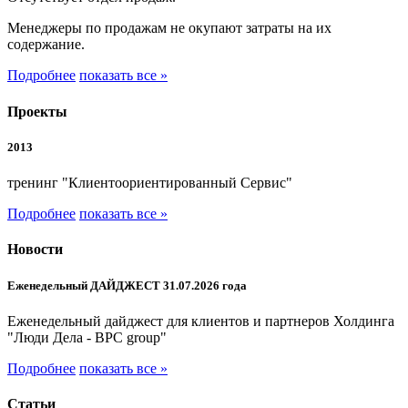
Менеджеры по продажам не окупают затраты на их
содержание.
Подробнее
показать все »
Проекты
2013
тренинг "Клиентоориентированный Сервис"
Подробнее
показать все »
Новости
Еженедельный ДАЙДЖЕСТ 31.07.2026 года
Еженедельный дайджест для клиентов и партнеров Холдинга
"Люди Дела - BPC group"
Подробнее
показать все »
Статьи