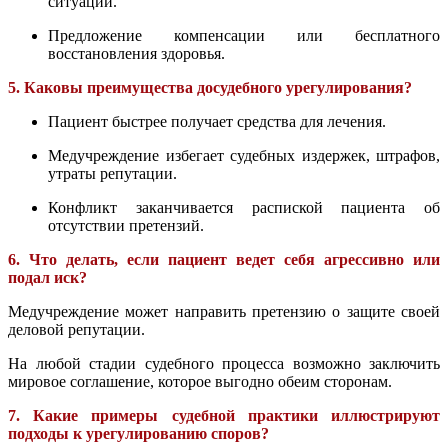
ситуации.
Предложение компенсации или бесплатного
восстановления здоровья.
5. Каковы преимущества досудебного урегулирования?
Пациент быстрее получает средства для лечения.
Медучреждение избегает судебных издержек, штрафов,
утраты репутации.
Конфликт заканчивается распиской пациента об
отсутствии претензий.
6. Что делать, если пациент ведет себя агрессивно или
подал иск?
Медучреждение может направить претензию о защите своей
деловой репутации.
На любой стадии судебного процесса возможно заключить
мировое соглашение, которое выгодно обеим сторонам.
7. Какие примеры судебной практики иллюстрируют
подходы к урегулированию споров?