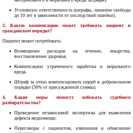
Уголовную ответственность (штрафы, лишение свободы
до 10 лет в зависимости от последствий ошибки).
3. Какую компенсацию может требовать пациент в
гражданском порядке?
Пациент может потребовать:
Возмещение расходов на лечение, лекарства,
восстановление здоровья.
Компенсацию утраченного заработка и морального
вреда.
Штраф за отказ компенсировать ущерб в добровольном
порядке (50% от присужденной суммы).
4. Какие меры помогут избежать судебного
разбирательства?
Проведение независимой экспертизы для выявления
дефекта медпомощи.
Переговоры с пациентом, извинения и объяснение