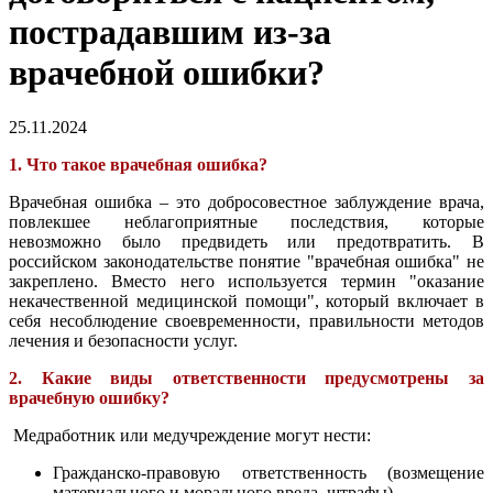
пострадавшим из-за
врачебной ошибки?
25.11.2024
1. Что такое врачебная ошибка?
Врачебная ошибка – это добросовестное заблуждение врача,
повлекшее неблагоприятные последствия, которые
невозможно было предвидеть или предотвратить. В
российском законодательстве понятие "врачебная ошибка" не
закреплено. Вместо него используется термин "оказание
некачественной медицинской помощи", который включает в
себя несоблюдение своевременности, правильности методов
лечения и безопасности услуг.
2. Какие виды ответственности предусмотрены за
врачебную ошибку?
Медработник или медучреждение могут нести:
Гражданско-правовую ответственность (возмещение
материального и морального вреда, штрафы).